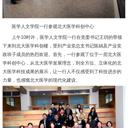
医学人文学院一行参观北大医学科创中心
上午10时许，医学人文学院一行在党委书记王玥的带领
下来到北大医学科创楼，受到产业党总支书记陈娟及产业党
政班子成员的热烈欢迎。首先，一行参观了位于一层北大医
学科创中心，从北大医学发展理念，到全方位、立体化的北
大医学科技成果的展示，让一行人不仅感受到了科技进步的
力量，也感慨北大医学的现代化建设。