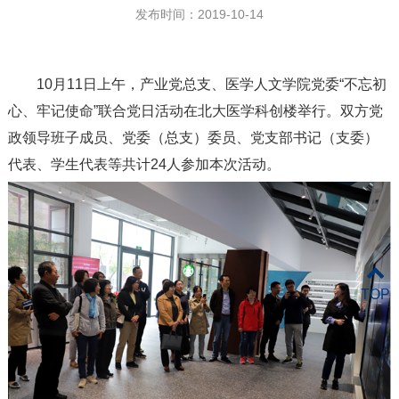
发布时间：2019-10-14
10月11日上午，产业党总支、医学人文学院党委“不忘初
心、牢记使命”联合党日活动在北大医学科创楼举行。双方党
政领导班子成员、党委（总支）委员、党支部书记（支委）
代表、学生代表等共计24人参加本次活动。
TOP