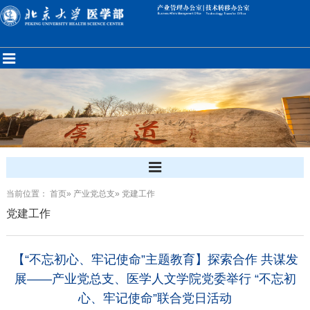
当前位置：
首页
»
产业党总支
» 党建工作
党建工作
【“不忘初心、牢记使命”主题教育】探索合作 共谋发
展——产业党总支、医学人文学院党委举行 “不忘初
心、牢记使命”联合党日活动