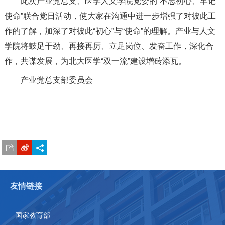
此次产业党总支、医学人文学院党委的“不忘初心、牢记
使命”联合党日活动，使大家在沟通中进一步增强了对彼此工
作的了解，加深了对彼此“初心”与“使命”的理解。产业与人文
学院将鼓足干劲、再接再厉、立足岗位、发奋工作，深化合
作，共谋发展，为北大医学“双一流”建设增砖添瓦。
产业党总支部委员会
友情链接
国家教育部