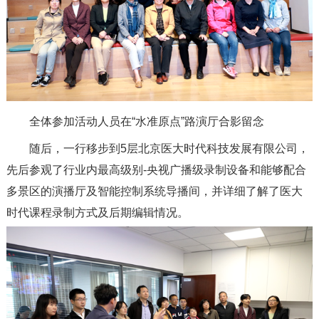
全体参加活动人员在“水准原点”路演厅合影留念
随后，一行移步到5层北京医大时代科技发展有限公司，
先后参观了行业内最高级别-央视广播级录制设备和能够配合
多景区的演播厅及智能控制系统导播间，并详细了解了医大
时代课程录制方式及后期编辑情况。