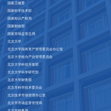
国家卫健委
国家科学技术部
国家知识产权局
国家财政部
国家市场监管总局
北京大学
北京大学国有资产管理委员会办公室
北京大学校办产业管理委员会
北京大学科技开发部
北京大学科学研究部
北京大学财务部
北京市科学技术委员会
北京技术市场管理办公室
北京市市场监督管理局
北京市税务局