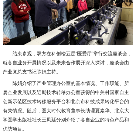
结束参观，双方在科创楼五层“医爱厅”举行交流座谈会，
就各自业务开展情况以及未来合作展开深入探讨，座谈会由
产业党总支书记陈娟主持。
陈娟介绍了产业管理办公室的基本情况、工作职能、所
属企业发展以及近期技术转移办公室获得的中关村国家自主
创新示范区技术转移服务平台和北京市科技成果转化平台的
有关情况。随后，医大时代教育董事长助理夏素华、北京大
学医学出版社社长王凤廷分别介绍了各自企业的特色产品和
优势项目。