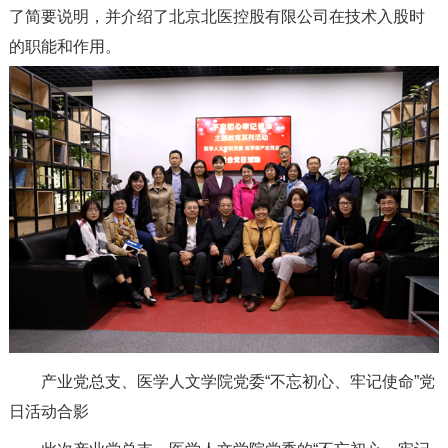
了简要说明，并介绍了北京北医控股有限公司在技术入股时
的职能和作用。
产业党总支、医学人文学院党委“不忘初心、牢记使命”党
日活动合影