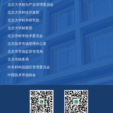
北京大学校办产业管理委员会
北京大学科技开发部
北京大学科学研究部
北京大学财务部
北京市科学技术委员会
北京技术市场管理办公室
北京市市场监督管理局
北京市税务局
中关村科技园区管理委员会
中国技术市场协会