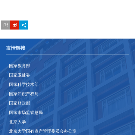
友情链接
国家教育部
国家卫健委
国家科学技术部
国家知识产权局
国家财政部
国家市场监管总局
北京大学
北京大学国有资产管理委员会办公室