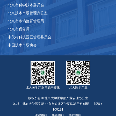
北京市科学技术委员会
北京技术市场管理办公室
北京市市场监督管理局
北京市税务局
中关村科技园区管理委员会
中国技术市场协会
北大医学产业与成果转化
北大医学产业
版权所有 © 北京大学医学部产业管理办公室
地址：北京大学医学部 北京市海淀区学院路38号科创楼 邮编：
100191
法律声明
免责声明
版权声明