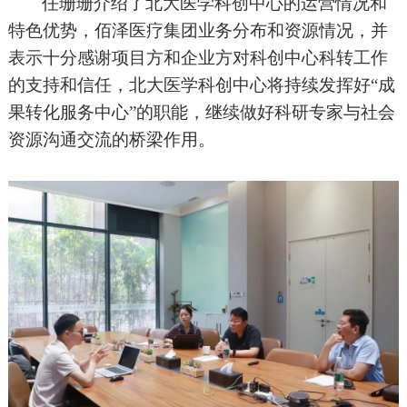
任珊珊介绍了北大医学科创中心的运营情况和
特色优势，佰泽医疗集团业务分布和资源情况，并
表示十分感谢项目方和企业方对科创中心科转工作
的支持和信任，北大医学科创中心将持续发挥好“成
果转化服务中心”的职能，继续做好科研专家与社会
资源沟通交流的桥梁作用。