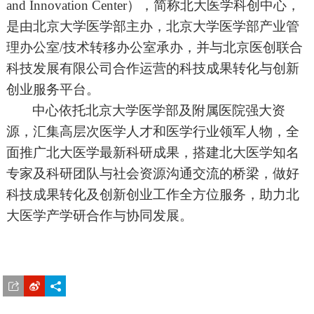
and Innovation Center），简称北大医学科创中心，
是由北京大学医学部主办，北京大学医学部产业管
理办公室/技术转移办公室承办，并与北京医创联合
科技发展有限公司合作运营的科技成果转化与创新
创业服务平台。
中心依托北京大学医学部及附属医院强大资
源，汇集高层次医学人才和医学行业领军人物，全
面推广北大医学最新科研成果，搭建北大医学知名
专家及科研团队与社会资源沟通交流的桥梁，做好
科技成果转化及创新创业工作全方位服务，助力北
大医学产学研合作与协同发展。