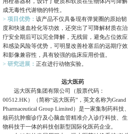
用栓塞器材，设计了硬质和软质在生物体内可降解
成无毒性代谢物的特性。
> 项目优势：
该产品不仅具备现有弹簧圈的原始韧
度和快速血栓化等功效，还突出了可降解材质在治
疗安全期后可以完全降解，无残留，避免占位效应
和感染风险等优势，可明显改善栓塞后的远期疗效
和影像兼容性，具有较强的临床应用价值。
> 研究进展：
正在进行动物实验。
远大医药
远大医药集团有限公司（股票代码：
00512.HK）（简称“远大医药”，英文名称为Grand
Pharmaceutical Group Limited）是一家集制药科技、
核药抗肿瘤诊疗及心脑血管精准介入诊疗科技、生
物科技于一体的科技创新型国际化医药企业。