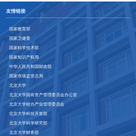
友情链接
国家教育部
国家卫健委
国家科学技术部
国家知识产权局
中华人民共和国财政部
国家市场监管总局
北京大学
北京大学国有资产管理委员会办公室
北京大学校办产业管理委员会
北京大学科技开发部
北京大学科学研究部
北京大学财务部