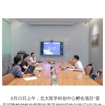
TOP
8月25日上午，北大医学科创中心孵化项目“基