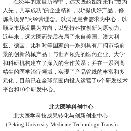
在83年的发展历程中，远大医药始终秉持“敢为
人先，共享成功”的企业精神，以“提供好产品，修
炼高境界”为经营理念。以满足患者需求为中心，以
顺应市场发展为方向，以坚持科技创新为原动力。
近年来，远大医药先后布局了来自美国、澳大利
亚、德国、比利时等国家的一系列具有广阔市场前
景的创新药械产品；与世界领先的医药企业、大学
和科研机构建立了深入的合作关系；并在一系列高
精尖的医学治疗领域，实现了产品管线的丰富和多
元化，目前已在全球范围内投入运营了6个研发技术
平台和10个研发中心。
北大医学科创中心
北大医学科技成果转化与创新创业中心
（Peking University Medicine Technology Transfer