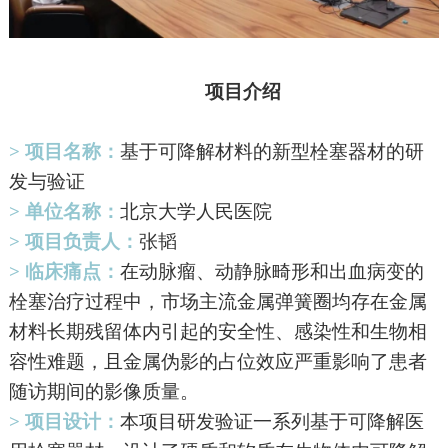
项目介绍
> 项目名称：
基于可降解材料的新型栓塞器材的研
发与验证
> 单位名称：
北京大学人民医院
> 项目负责人：
张韬
> 临床痛点：
在动脉瘤、动静脉畸形和出血病变的
栓塞治疗过程中，市场主流金属弹簧圈均存在金属
材料长期残留体内引起的安全性、感染性和生物相
容性难题，且金属伪影的占位效应严重影响了患者
随访期间的影像质量。
> 项目设计：
本项目研发验证一系列基于可降解医