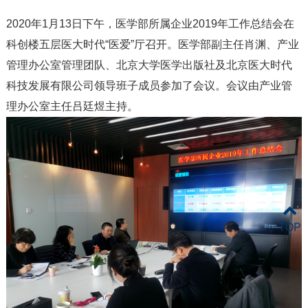
2020年1月13日下午，医学部所属企业2019年工作总结会在
科创楼五层医大时代“医爱”厅召开。医学部副主任肖渊、产业
管理办公室管理团队、北京大学医学出版社及北京医大时代
科技发展有限公司领导班子成员参加了会议。会议由产业管
理办公室主任吕廷煜主持。
TOP