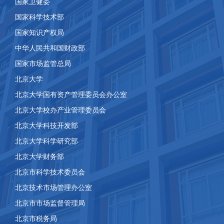
国家卫健委
国家科学技术部
国家知识产权局
中华人民共和国财政部
国家市场监管总局
北京大学
北京大学国有资产管理委员会办公室
北京大学校办产业管理委员会
北京大学科技开发部
北京大学科学研究部
北京大学财务部
北京市科学技术委员会
北京技术市场管理办公室
北京市市场监督管理局
北京市税务局