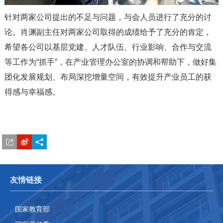
针对两家公司提出的不足与问题，与会人员进行了充分的讨
论。肖渊副主任对两家公司取得的成绩给予了充分的肯定，
希望各公司以基层党建、人才队伍、行业影响、合作与交流
等工作为“抓手”，在产业管理办公室的协调和帮助下，做好集
团化发展规划、布局深挖增量空间，有效提升产业员工的获
得感与幸福感。
友情链接
国家教育部