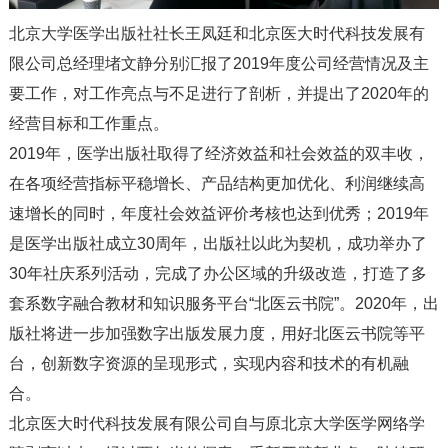
北京大学医学出版社社长王凤廷和北京医大时代科技发展有
限公司总经理堵文静分别汇报了2019年度公司经营情况及主
要工作，对工作亮点与不足进行了剖析，并提出了2020年的
经营目标和工作重点。
2019年，医学出版社取得了经济效益和社会效益的双丰收，
在各项经营指标平稳增长、产品结构更加优化、利润继续高
速增长的同时，年度社会效益评价考核也达到优秀；2019年
是医学出版社成立30周年，出版社以此为契机，成功举办了
30年社庆系列活动，完成了办公区域的升级改造，打造了多
套系数字融合教材和知识服务平台“北医云书院”。2020年，出
版社将进一步加强数字出版发展力度，用好北医云书院等平
台，创新数字资源的呈现形式，实现内容和技术的有机融
合。
北京医大时代科技发展有限公司自与原北京大学医学网络学