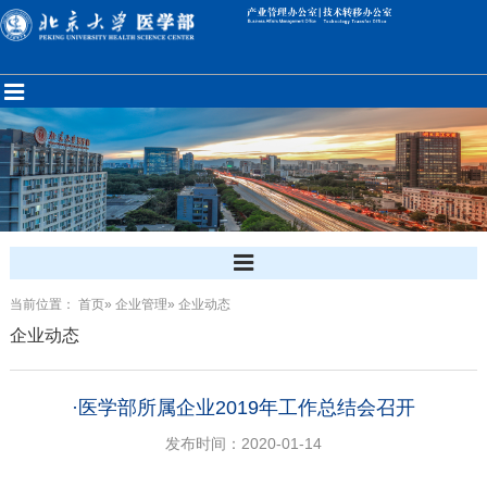
当前位置：
首页
»
企业管理
» 企业动态
企业动态
·医学部所属企业2019年工作总结会召开
发布时间：2020-01-14