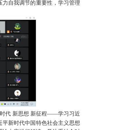
压力自我调节的重要性，学习
管理
时代 新思想 新征程——学习习近
近平新时代中国特色社会主义思想