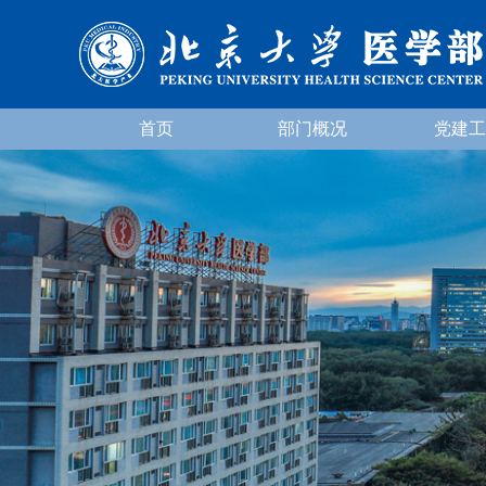
首页
部门概况
党建工