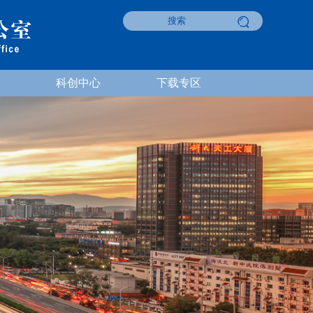
科创中心
下载专区