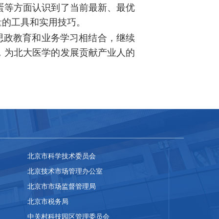
蛋等方面认识到了当前最新、最优
量的
工具和实用技巧
。
思政教育和业务学习相结合，继续
，为北大医学的发展贡献产业人的
北京市科学技术委员会
北京技术市场管理办公室
北京市市场监督管理局
北京市税务局
中关村科技园区管理委员会