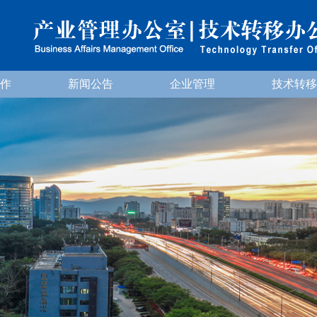
作
新闻公告
企业管理
技术转移